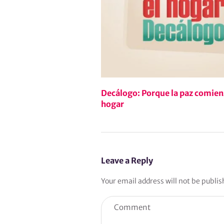
Decálogo: Porque la paz comien
hogar
Leave a Reply
Your email address will not be publis