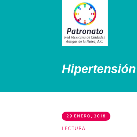
Hipertensión 
29 ENERO, 2018
LECTURA