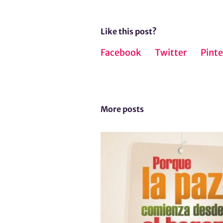
Like this post?
Facebook
Twitter
Pinte
More posts