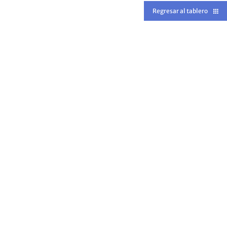
Regresar al tablero