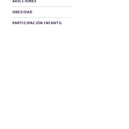
ADICCIONES
OBESIDAD
PARTICIPACIÓN INFANTIL