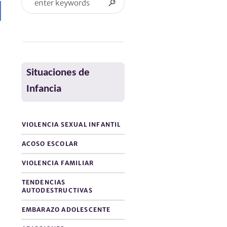
Situaciones de
Infancia
VIOLENCIA SEXUAL INFANTIL
ACOSO ESCOLAR
VIOLENCIA FAMILIAR
TENDENCIAS
AUTODESTRUCTIVAS
EMBARAZO ADOLESCENTE