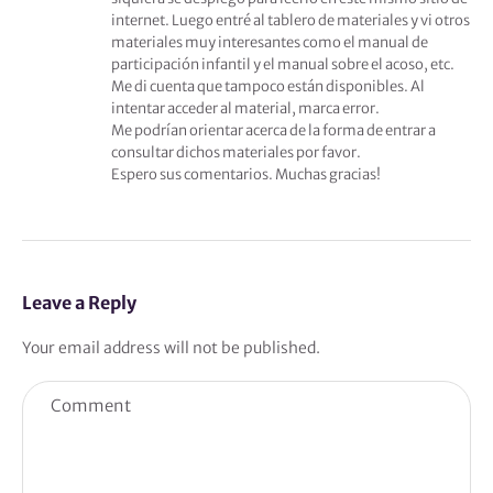
internet. Luego entré al tablero de materiales y vi otros
materiales muy interesantes como el manual de
participación infantil y el manual sobre el acoso, etc.
Me di cuenta que tampoco están disponibles. Al
intentar acceder al material, marca error.
Me podrían orientar acerca de la forma de entrar a
consultar dichos materiales por favor.
Espero sus comentarios. Muchas gracias!
Leave a Reply
Your email address will not be published.