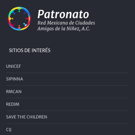
SITIOS DE INTERÉS
UNICEF
SIPINNA
RMCAN
REDIM
SAVE THE CHILDREN
CIJ