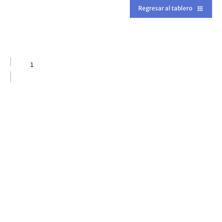
Regresar al tablero