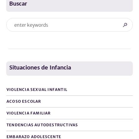
Buscar
Situaciones de Infancia
VIOLENCIA SEXUAL INFANTIL
ACOSO ESCOLAR
VIOLENCIA FAMILIAR
TENDENCIAS AUTODESTRUCTIVAS
EMBARAZO ADOLESCENTE