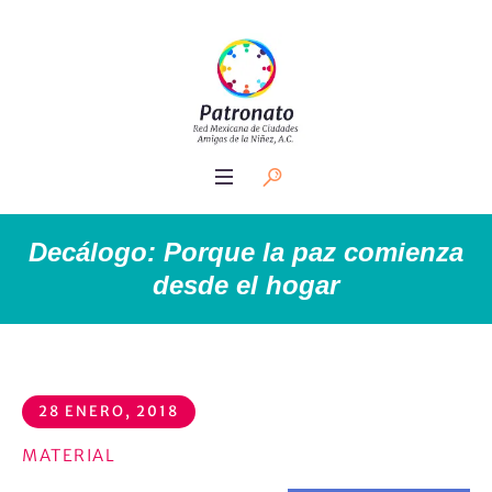
Decálogo: Porque la paz comienza
desde el hogar
28 ENERO, 2018
MATERIAL