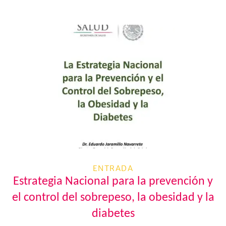
ENTRADA
Estrategia Nacional para la prevención y
el control del sobrepeso, la obesidad y la
diabetes