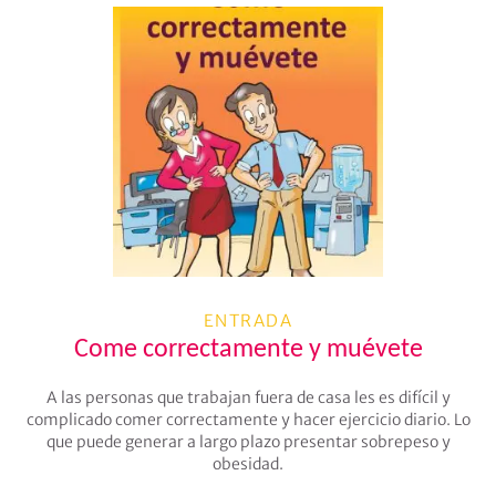
ENTRADA
Come correctamente y muévete
A las personas que trabajan fuera de casa les es difícil y
complicado comer correctamente y hacer ejercicio diario. Lo
que puede generar a largo plazo presentar sobrepeso y
obesidad.