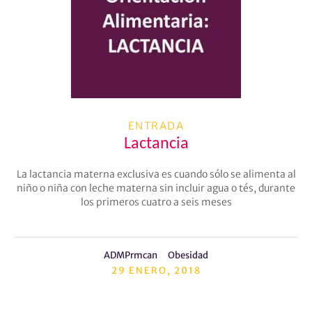
ENTRADA
Lactancia
La lactancia materna exclusiva es cuando sólo se alimenta al
niño o niña con leche materna sin incluir agua o tés, durante
los primeros cuatro a seis meses
ADMPrmcan
Obesidad
29 ENERO, 2018