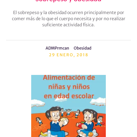
El sobrepeso y la obesidad ocurren principalmente por
comer más de lo que el cuerpo necesita y por no realizar
suficiente actividad física.
ADMPrmcan
Obesidad
29 ENERO, 2018