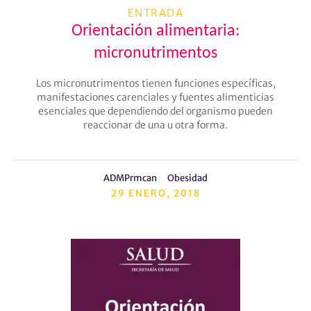
ENTRADA
Orientación alimentaria:
micronutrimentos
Los micronutrimentos tienen funciones específicas,
manifestaciones carenciales y fuentes alimenticias
esenciales que dependiendo del organismo pueden
reaccionar de una u otra forma.
ADMPrmcan
Obesidad
29 ENERO, 2018