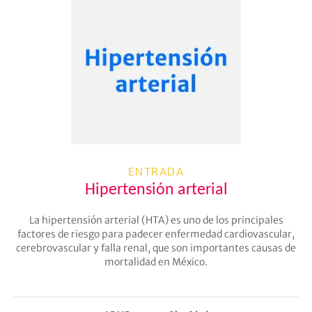
ENTRADA
Hipertensión arterial
La hipertensión arterial (HTA) es uno de los principales
factores de riesgo para padecer enfermedad cardiovascular,
cerebrovascular y falla renal, que son importantes causas de
mortalidad en México.