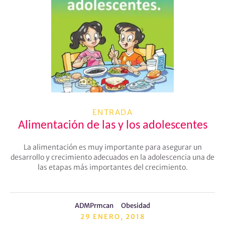
ENTRADA
Alimentación de las y los adolescentes
La alimentación es muy importante para asegurar un
desarrollo y crecimiento adecuados en la adolescencia una de
las etapas más importantes del crecimiento.
ADMPrmcan
Obesidad
29 ENERO, 2018