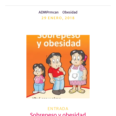
ADMPrmcan
Obesidad
29 ENERO, 2018
ENTRADA
Sobrepeso y obesidad