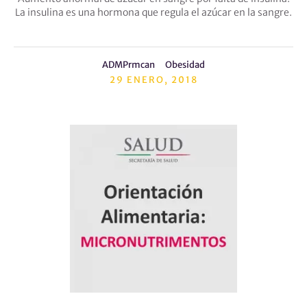
La insulina es una hormona que regula el azúcar en la sangre.
ADMPrmcan
Obesidad
29 ENERO, 2018