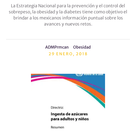
La Estrategia Nacional para la prevención y el control del
sobrepeso, la obesidad y la diabetes tiene como objetivo el
brindar a los mexicanos información puntual sobre los
avances y nuevos retos.
ADMPrmcan
Obesidad
29 ENERO, 2018