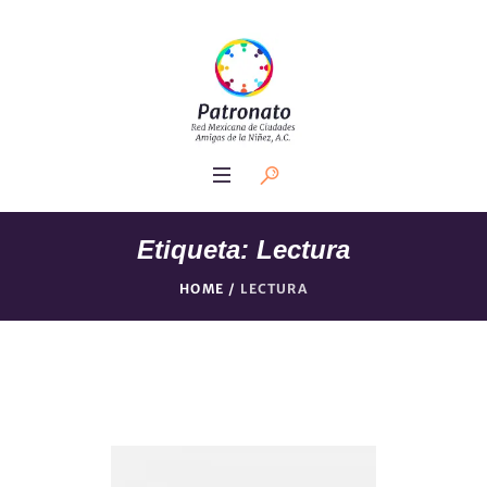
Etiqueta:
Lectura
HOME
/
LECTURA