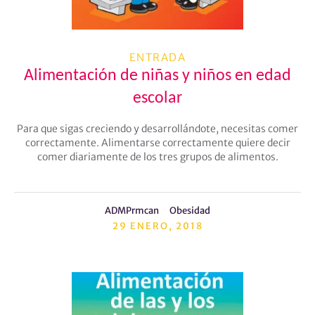
ENTRADA
Alimentación de niñas y niños en edad
escolar
Para que sigas creciendo y desarrollándote, necesitas comer
correctamente. Alimentarse correctamente quiere decir
comer diariamente de los tres grupos de alimentos.
ADMPrmcan
Obesidad
29 ENERO, 2018