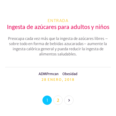
ENTRADA
Ingesta de azúcares para adultos y niños
Preocupa cada vez más que la ingesta de azúcares libres –
sobre todo en forma de bebidas azucaradas– aumente la
ingesta calórica general y pueda reducir la ingesta de
alimentos saludables.
ADMPrmcan
Obesidad
28 ENERO, 2018
1
2