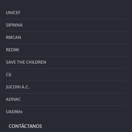
UNICEF
SIPINNA
RMCAN
REDIM
SAVE THE CHILDREN
CIJ
JUCONI A.C.
ADIVAC
UAEMéx
CONTÁCTANOS