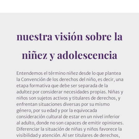
nuestra visión sobre la
niñez y adolescencia
Entendemos el término niñez desde lo que plantea
la Convención de los derechos del niño, es decir, una
etapa formativa que debe ser separada de la
adultez por considerar necesidades propias. Niñas y
niños son sujetos activos y titulares de derechos, y
enfrentan situaciones diversas por su mismo
género, por su edad y por la equivocada
consideración cultural de estar en un nivel inferior
al adulto, donde no son capaces de emitir opiniones.
Diferenciar la situación de niñas y niños favorece la
visibilidad y atención. Al ser titulares de derechos,