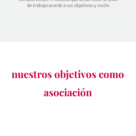
de trabajo acorde a sus objetivos y visión.
nuestros objetivos como
asociación