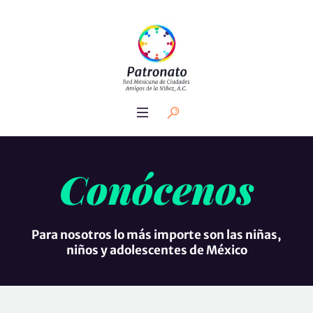
Conócenos
Para nosotros lo más importe son las niñas,
niños y adolescentes de México