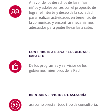
A favor de los derechos de las niñas,
niños y adolescentes con el propósito de
lograr el interés y deseo de la sociedad
para realizar actividades en beneficio de
la comunidad y encontrar mecanismos
adecuados para poder llevarlas a cabo.
CONTRIBUIR A ELEVAR LA CALIDAD E
IMPACTO
De los programas y servicios de los
gobiernos miembros de la Red.
BRINDAR SERVICIOS DE ASESORÍA
así como prestar todo tipo de consultoría.