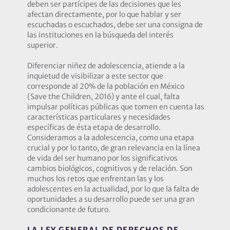
deben ser partícipes de las decisiones que les
afectan directamente, por lo que hablar y ser
escuchadas o escuchados, debe ser una consigna de
las instituciones en la búsqueda del interés
superior.
Diferenciar niñez de adolescencia, atiende a la
inquietud de visibilizar a este sector que
corresponde al 20% de la población en México
(Save the Children, 2016) y ante el cual, falta
impulsar políticas públicas que tomen en cuenta las
características particulares y necesidades
específicas de ésta etapa de desarrollo.
Consideramos a la adolescencia, como una etapa
crucial y por lo tanto, de gran relevancia en la línea
de vida del ser humano por los significativos
cambios biológicos, cognitivos y de relación. Son
muchos los retos que enfrentan las y los
adolescentes en la actualidad, por lo que la falta de
oportunidades a su desarrollo puede ser una gran
condicionante de futuro.
LA LEY GENERAL DE DERECHOS DE