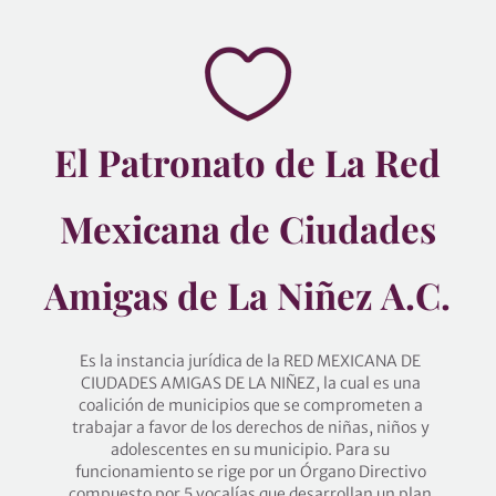
El Patronato de La Red
Mexicana de Ciudades
Amigas de La Niñez A.C.
Es la instancia jurídica de la RED MEXICANA DE
CIUDADES AMIGAS DE LA NIÑEZ, la cual es una
coalición de municipios que se comprometen a
trabajar a favor de los derechos de niñas, niños y
adolescentes en su municipio. Para su
funcionamiento se rige por un Órgano Directivo
compuesto por 5 vocalías que desarrollan un plan