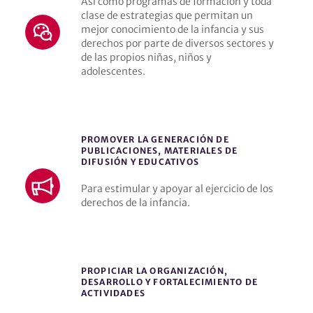
Así como programas de formación y toda
clase de estrategias que permitan un
mejor conocimiento de la infancia y sus
derechos por parte de diversos sectores y
de las propios niñas, niños y
adolescentes.
PROMOVER LA GENERACIÓN DE
PUBLICACIONES, MATERIALES DE
DIFUSIÓN Y EDUCATIVOS
Para estimular y apoyar al ejercicio de los
derechos de la infancia.
PROPICIAR LA ORGANIZACIÓN,
DESARROLLO Y FORTALECIMIENTO DE
ACTIVIDADES