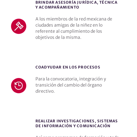
BRINDAR ASESORÍA JURÍDICA, TÉCNICA
Y ACOMPAÑAMIENTO
A los miembros de la red mexicana de
ciudades amigas de la niñez en lo
referente al cumplimiento de los
objetivos de la misma.
COADYUDAR EN LOS PROCESOS
Para la convocatoria, integración y
transición del cambio del órgano
directivo.
REALIZAR INVESTIGACIONES, SISTEMAS
DE INFORMACIÓN Y COMUNICACIÓN