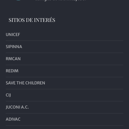
SITIOS DE INTERÉS
UNICEF
SIPINNA
RMCAN
REDIM
SAVE THE CHILDREN
CIJ
JUCONI A.C.
ADIVAC