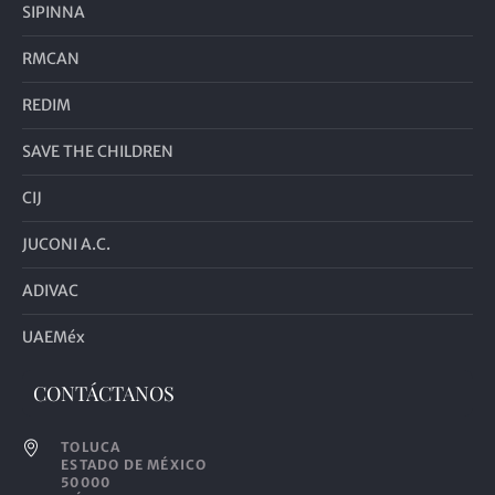
SIPINNA
RMCAN
REDIM
SAVE THE CHILDREN
CIJ
JUCONI A.C.
ADIVAC
UAEMéx
CONTÁCTANOS
TOLUCA
ESTADO DE MÉXICO
50000