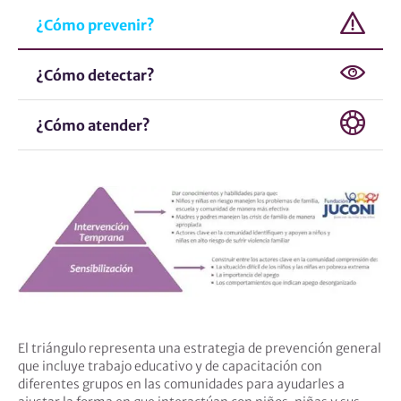
¿Cómo prevenir?
¿Cómo detectar?
¿Cómo atender?
El triángulo representa una estrategia de prevención general
que incluye trabajo educativo y de capacitación con
diferentes grupos en las comunidades para ayudarles a