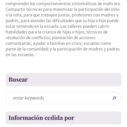
comprender los comportamientos sintomáticos de maltrato.
Compartir técnicas para maximizar la participación del niño
o la niña, para que trabajen juntos, profesores con madres y
padres, para atender las dificultades que su hija o hijo puede
estar teniendo en la escuela. Los talleres pueden cubrir:
habilidades para la crianza de hijas e hijos; técnicos de
resolución de conflictos; planeación de acciones
comunitarias; ayudar a familias en crisis; escuelas como
parte de la comunidad; y la participación de madres y padres
en las escuelas.
Buscar
Información cedida por