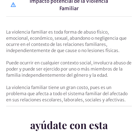
Impacto potencial de la Violencia
Familiar
La violencia familiar es toda forma de abuso físico,
emocional, económico, sexual, abandono o negligencia que
ocurre en el contexto de las relaciones familiares,
independientemente de que cause o no lesiones físicas.
Puede ocurrir en cualquier contexto social, involucra abuso de
poder y puede ser ejercido por uno o más miembros de la
familia independientemente del género y la edad.
La violencia familiar tiene un gran costo, pues es un
problema que afecta a todo el sistema familiar del afectado
en sus relaciones escolares, laborales, sociales y afectivas.
ayúdate con esta