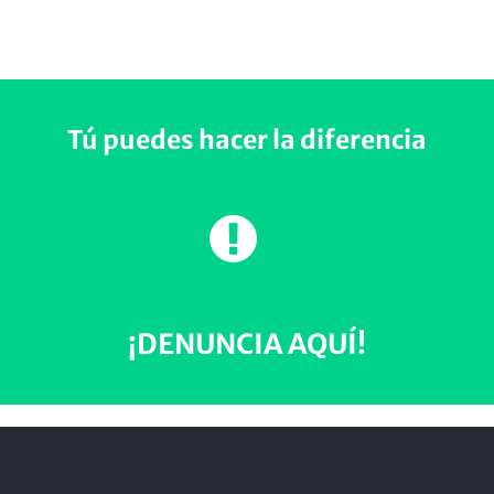
Tú puedes hacer la diferencia
¡DENUNCIA AQUÍ!