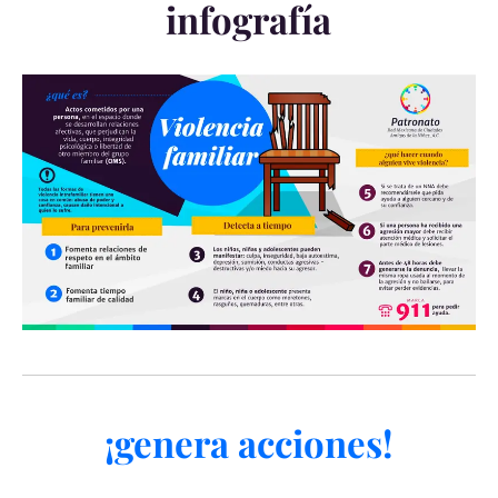
infografía
¡genera acciones!