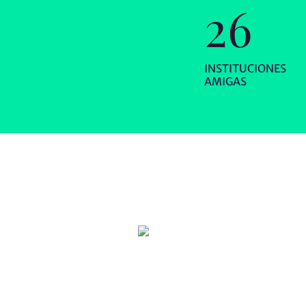
26
INSTITUCIONES
AMIGAS