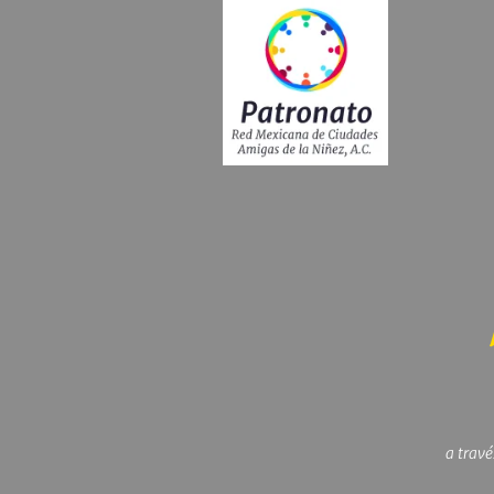
a travé