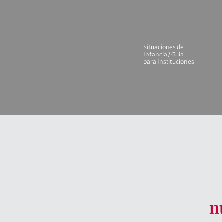
Situaciones de
Infancia / Guía
para Instituciones
n