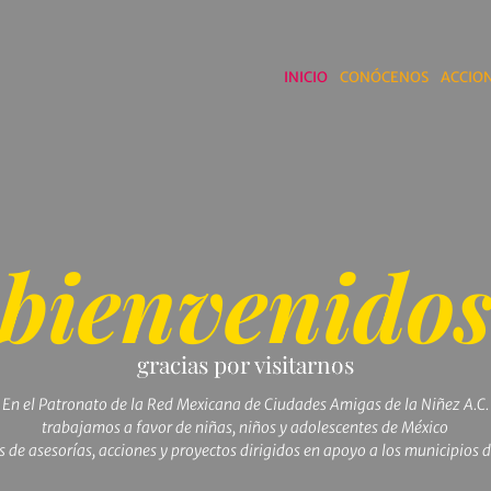
INICIO
CONÓCENOS
ACCION
bienvenido
gracias por visitarnos
En el Patronato de la Red Mexicana de Ciudades Amigas de la Niñez A.C.
trabajamos a favor de niñas, niños y adolescentes de México
s de asesorías, acciones y proyectos dirigidos en apoyo a los municipios d