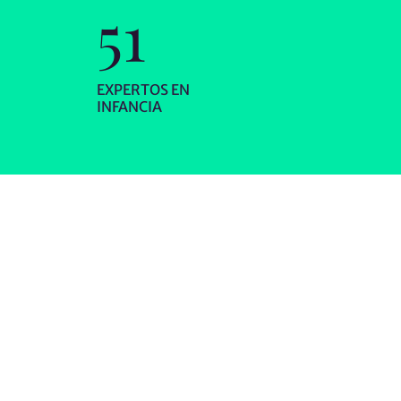
85
EXPERTOS EN
INFANCIA