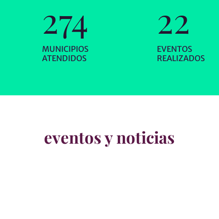
274
23
MUNICIPIOS
EVENTOS
ATENDIDOS
REALIZADOS
eventos y noticias