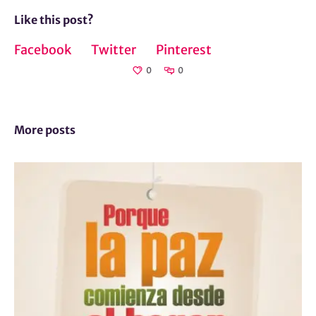
Like this post?
Facebook
Twitter
Pinterest
0
0
More posts