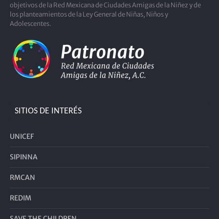
objetivos de la Red Mexicana de Ciudades Amigas de la Niñez y de
los planteamientos de la Ley General de Niñas, Niños y
Adolescentes.
SITIOS DE INTERÉS
UNICEF
SIPINNA
RMCAN
REDIM
SAVE THE CHILDREN