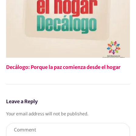
Decálogo: Porque la paz comienza desde el hogar
Leave a Reply
Your email address will not be published.