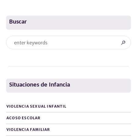
Buscar
Situaciones de Infancia
VIOLENCIA SEXUAL INFANTIL
ACOSO ESCOLAR
VIOLENCIA FAMILIAR