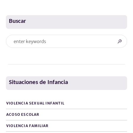
Buscar
Situaciones de Infancia
VIOLENCIA SEXUAL INFANTIL
ACOSO ESCOLAR
VIOLENCIA FAMILIAR