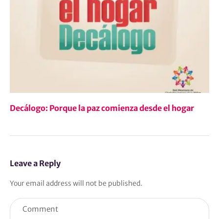
Decálogo: Porque la paz comienza desde el hogar
Leave a Reply
Your email address will not be published.