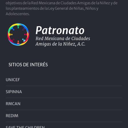
objetivos de la Red Mexicana de Ciudades Amigas de la Niñez y de
los planteamientos de la Ley General de Niñas, Niños y
Adolescentes.
SITIOS DE INTERÉS
UNICEF
SIPINNA
RMCAN
REDIM
SAVE THE CHILDREN