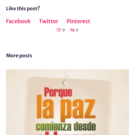
Like this post?
Facebook
Twitter
Pinterest
0
0
More posts