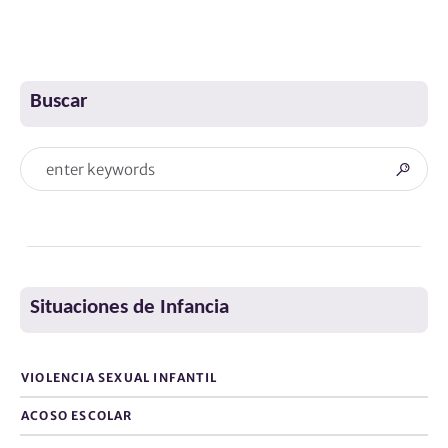
Buscar
Situaciones de Infancia
VIOLENCIA SEXUAL INFANTIL
ACOSO ESCOLAR