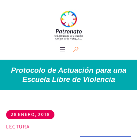
Protocolo de Actuación para una
Escuela Libre de Violencia
28 ENERO, 2018
LECTURA