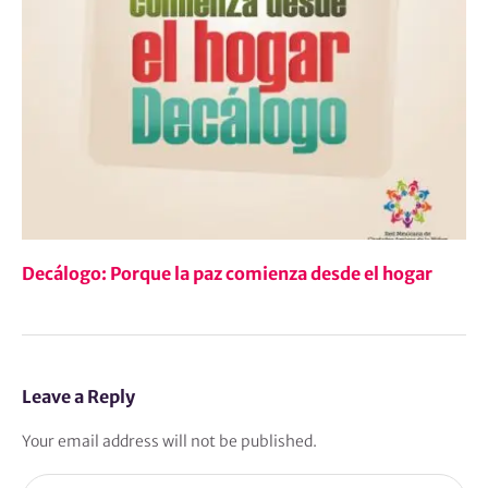
Decálogo: Porque la paz comienza desde el hogar
Leave a Reply
Your email address will not be published.