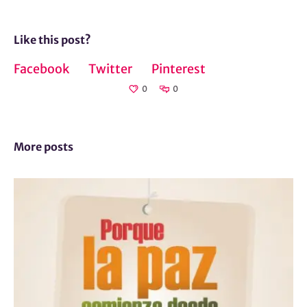
Like this post?
Facebook
Twitter
Pinterest
0
0
More posts