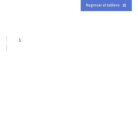
Regresar al tablero