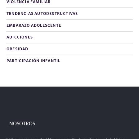
VIOLENCIA FAMILIAR
TENDENCIAS AUTODESTRUCTIVAS
EMBARAZO ADOLESCENTE
ADICCIONES
OBESIDAD
PARTICIPACIÓN INFANTIL
NOSOTROS