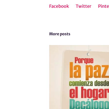
Facebook
Twitter
Pinte
More posts