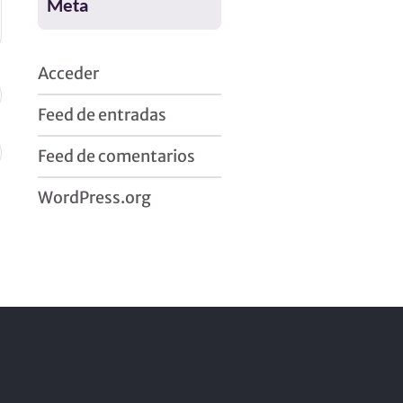
Meta
Acceder
Feed de entradas
Feed de comentarios
WordPress.org