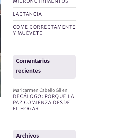
MICRONUTRIMENTOS
LACTANCIA
COME CORRECTAMENTE
Y MUÉVETE
Comentarios
recientes
Maricarmen Cabello Gil
en
DECÁLOGO: PORQUE LA
PAZ COMIENZA DESDE
EL HOGAR
Archivos