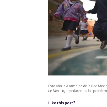
Este año la Asamblea de la Red Mexic
de México, abordaremos las problem
Like this post?