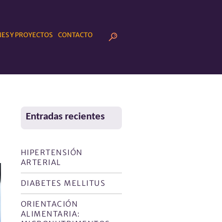
ES Y PROYECTOS
CONTACTO
Entradas recientes
HIPERTENSIÓN
ARTERIAL
DIABETES MELLITUS
ORIENTACIÓN
ALIMENTARIA: