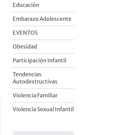
Educación
Embarazo Adolescente
EVENTOS
Obesidad
Participación Infantil
Tendencias
Autodestructivas
Violencia Familiar
Violencia Sexual Infantil