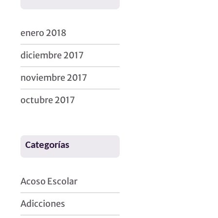
0
enero 2018
diciembre 2017
noviembre 2017
octubre 2017
Categorías
Acoso Escolar
Adicciones