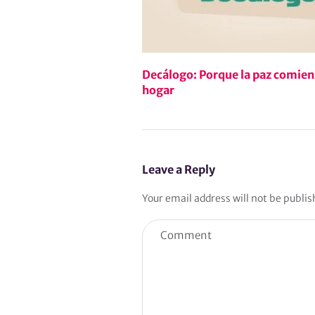
Decálogo: Porque la paz comien
hogar
Leave a Reply
Your email address will not be publis