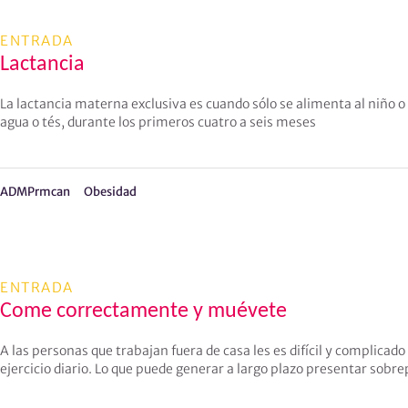
ENTRADA
Lactancia
La lactancia materna exclusiva es cuando sólo se alimenta al niño o
agua o tés, durante los primeros cuatro a seis meses
ADMPrmcan
Obesidad
ENTRADA
Come correctamente y muévete
A las personas que trabajan fuera de casa les es difícil y complica
ejercicio diario. Lo que puede generar a largo plazo presentar sobr