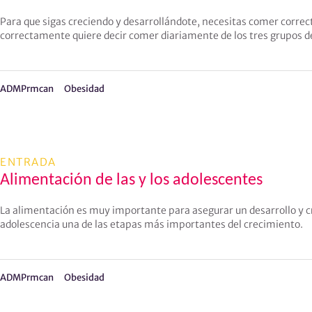
Para que sigas creciendo y desarrollándote, necesitas comer corr
correctamente quiere decir comer diariamente de los tres grupos d
ADMPrmcan
Obesidad
ENTRADA
Alimentación de las y los adolescentes
La alimentación es muy importante para asegurar un desarrollo y 
adolescencia una de las etapas más importantes del crecimiento.
ADMPrmcan
Obesidad