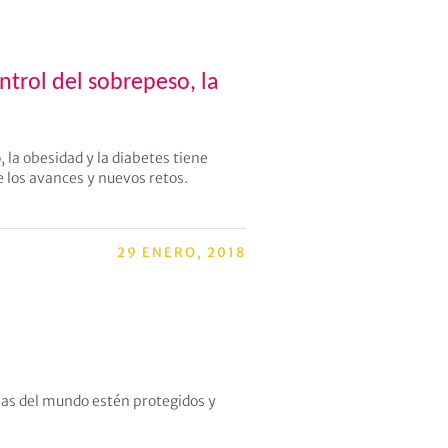
ntrol del sobrepeso, la
, la obesidad y la diabetes tiene
 los avances y nuevos retos.
29 ENERO, 2018
ñas del mundo estén protegidos y