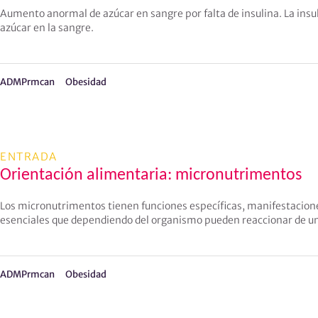
Aumento anormal de azúcar en sangre por falta de insulina. La insu
azúcar en la sangre.
ADMPrmcan
Obesidad
ENTRADA
Orientación alimentaria: micronutrimentos
Los micronutrimentos tienen funciones específicas, manifestacione
esenciales que dependiendo del organismo pueden reaccionar de un
ADMPrmcan
Obesidad