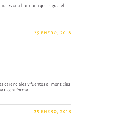
lina es una hormona que regula el
29 ENERO, 2018
s carenciales y fuentes alimenticias
a u otra forma.
29 ENERO, 2018