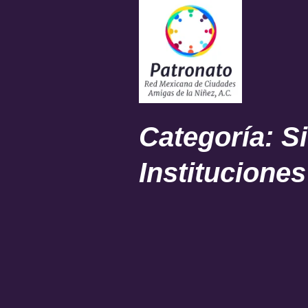
Categoría:
Si
Instituciones