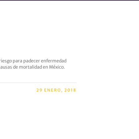
de riesgo para padecer enfermedad
 causas de mortalidad en México.
29 ENERO, 2018