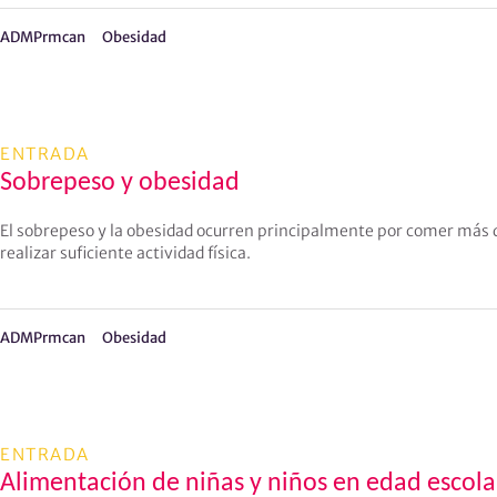
ADMPrmcan
Obesidad
ENTRADA
Sobrepeso y obesidad
El sobrepeso y la obesidad ocurren principalmente por comer más de
realizar suficiente actividad física.
ADMPrmcan
Obesidad
ENTRADA
Alimentación de niñas y niños en edad escola