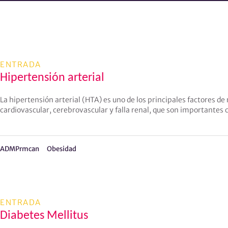
ENTRADA
Hipertensión arterial
La hipertensión arterial (HTA) es uno de los principales factores 
cardiovascular, cerebrovascular y falla renal, que son importantes
ADMPrmcan
Obesidad
ENTRADA
Diabetes Mellitus