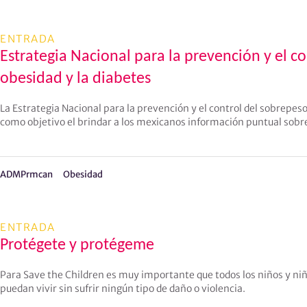
ENTRADA
Estrategia Nacional para la prevención y el co
obesidad y la diabetes
La Estrategia Nacional para la prevención y el control del sobrepeso
como objetivo el brindar a los mexicanos información puntual sobre
ADMPrmcan
Obesidad
ENTRADA
Protégete y protégeme
Para Save the Children es muy importante que todos los niños y ni
puedan vivir sin sufrir ningún tipo de daño o violencia.