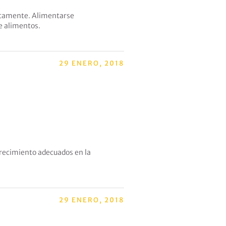
ectamente. Alimentarse
e alimentos.
29 ENERO, 2018
crecimiento adecuados en la
29 ENERO, 2018