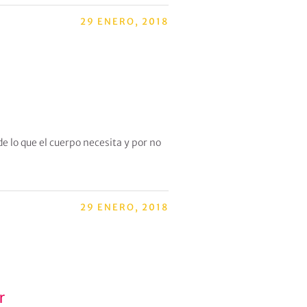
29 ENERO, 2018
 lo que el cuerpo necesita y por no
29 ENERO, 2018
r