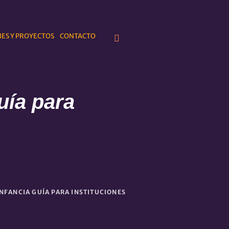
ES Y PROYECTOS
CONTACTO
uía para
INFANCIA GUÍA PARA INSTITUCIONES