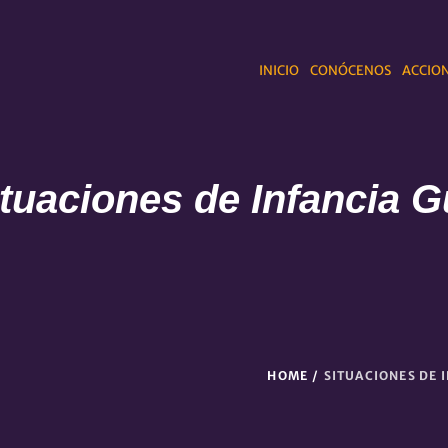
INICIO
CONÓCENOS
ACCION
tuaciones de Infancia G
HOME
/
SITUACIONES DE 